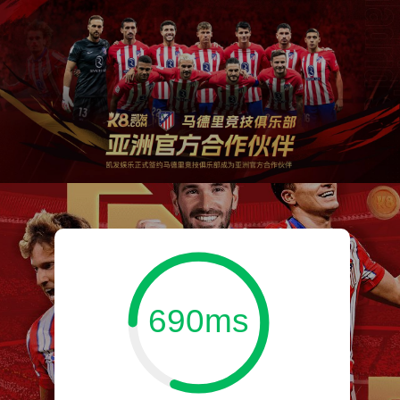
690ms