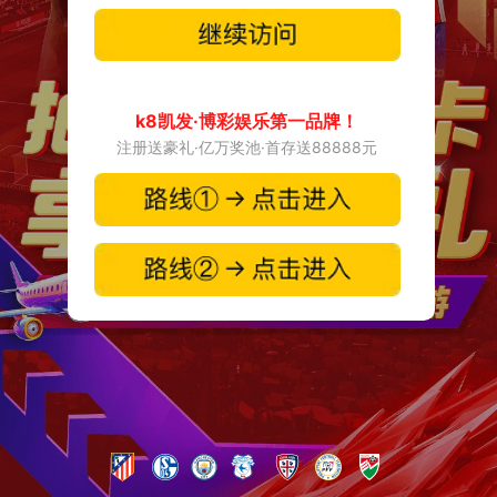
k8凯发·博彩娱乐第一品牌！
注册送豪礼·亿万奖池·首存送88888元